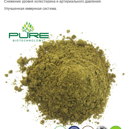
Снижение уровня холестерина и артериального давления.
Улучшенная иммунная система.