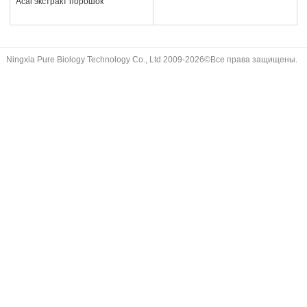
Acai экстракт порошок
Ningxia Pure Biology Technology Co., Ltd 2009-2026©Все права защищены.