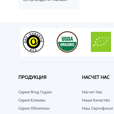
ПРОДУКЦИЯ
НАСЧЕТ НАС
Серия Ягод Годжи
Насчет Нас
Серия Клюквы
Наше Качество
Серия Облепихи
Наш Сертификат