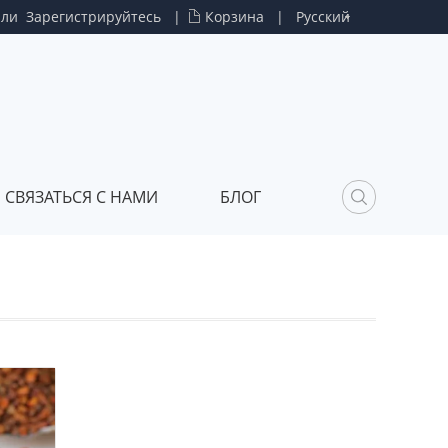
или
Зарегистрируйтесь
|
Корзина
|
Русский
СВЯЗАТЬСЯ С НАМИ
БЛОГ