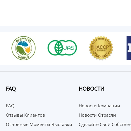
FAQ
НОВОСТИ
FAQ
Новости Компании
Отзывы Клиентов
Новости Отрасли
Основные Моменты Выставки
Сделайте Свой Собстве