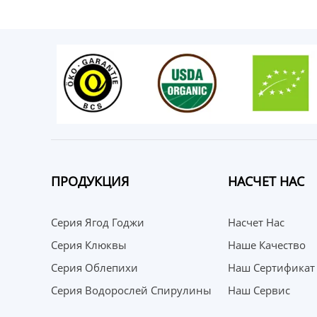
ПРОДУКЦИЯ
НАСЧЕТ НАС
Серия Ягод Годжи
Насчет Нас
Серия Клюквы
Наше Качество
Серия Облепихи
Наш Сертификат
Серия Водорослей Спирулины
Наш Сервис