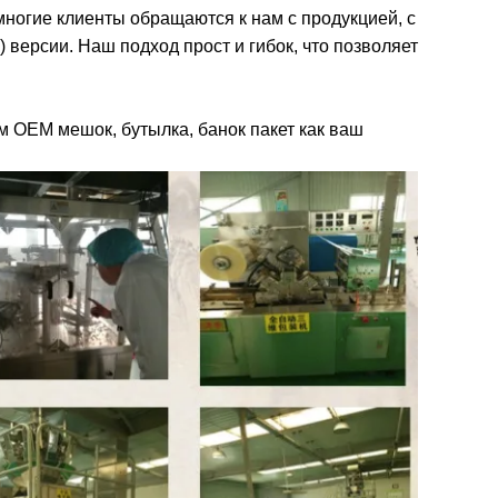
ногие клиенты обращаются к нам с продукцией, с
 версии. Наш подход прост и гибок, что позволяет
м OEM мешок, бутылка, банок пакет как ваш