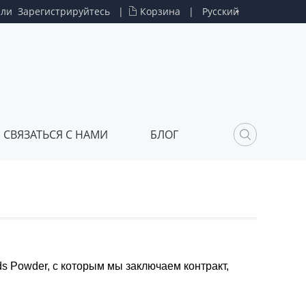
или
Зарегистрируйтесь
|
Корзина
|
Русский
СВЯЗАТЬСЯ С НАМИ
БЛОГ
 Powder, с которым мы заключаем контракт,