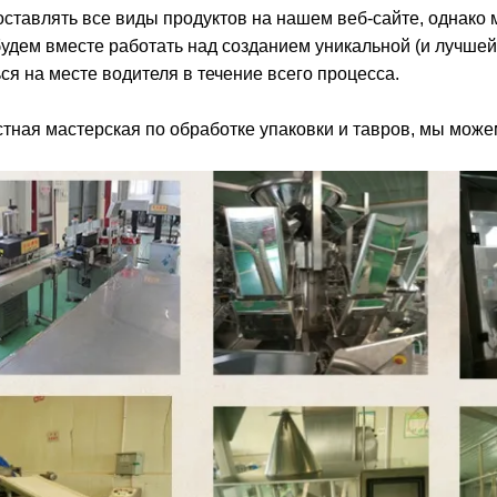
тавлять все виды продуктов на нашем веб-сайте, однако м
сервис
удем вместе работать над созданием уникальной (и лучшей)
ся на месте водителя в течение всего процесса.
ы
тная мастерская по обработке упаковки и тавров, мы може