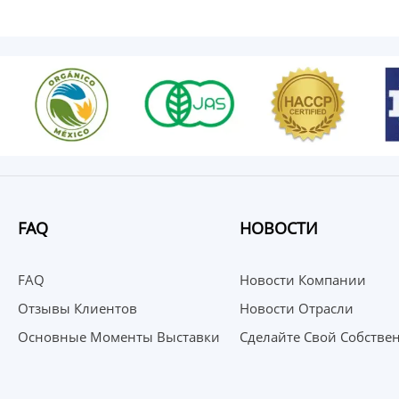
FAQ
НОВОСТИ
FAQ
Новости Компании
Отзывы Клиентов
Новости Отрасли
Основные Моменты Выставки
Сделайте Свой Собстве