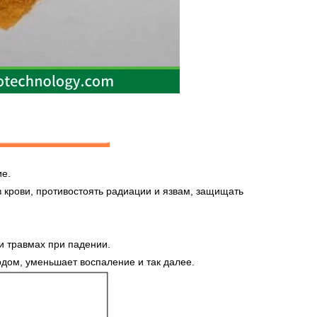
ие.
в крови, противостоять радиации и язвам, защищать
и травмах при падении.
дом, уменьшает воспаление и так далее.