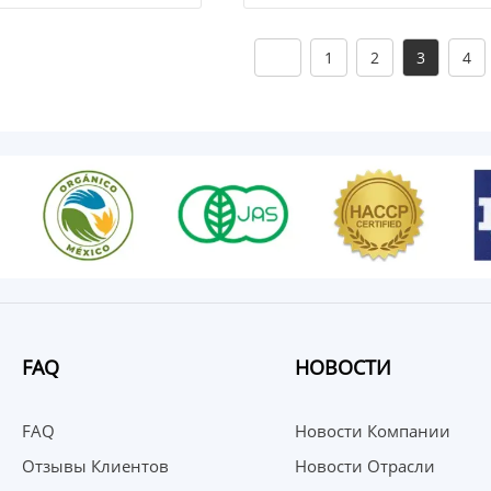
1
2
3
4
FAQ
НОВОСТИ
FAQ
Новости Компании
Отзывы Клиентов
Новости Отрасли