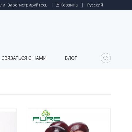
или
Зарегистрируйтесь
|
Корзина
|
Русский
СВЯЗАТЬСЯ С НАМИ
БЛОГ