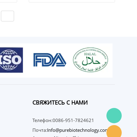
СВЯЖИТЕСЬ С НАМИ
Телефон:0086-951-7824621
Почта:
Info@purebiotechnology.com