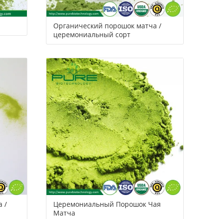
Органический порошок матча /
церемониальный сорт
 /
Церемониальный Порошок Чая
Матча