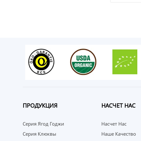
ПРОДУКЦИЯ
НАСЧЕТ НАС
Серия Ягод Годжи
Насчет Нас
Серия Клюквы
Наше Качество