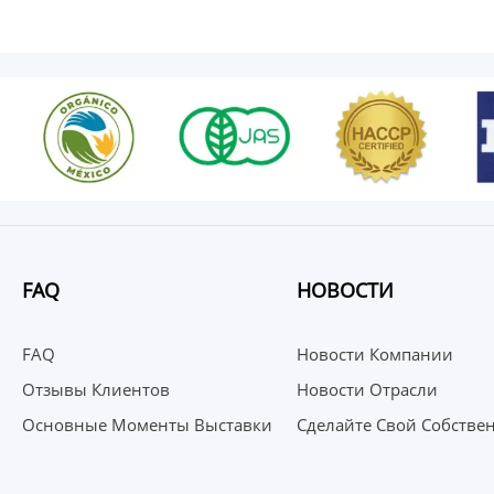
FAQ
НОВОСТИ
FAQ
Новости Компании
Отзывы Клиентов
Новости Отрасли
Основные Моменты Выставки
Сделайте Свой Собстве