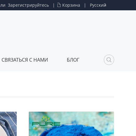
или
Зарегистрируйтесь
|
Корзина
|
Русский
СВЯЗАТЬСЯ С НАМИ
БЛОГ