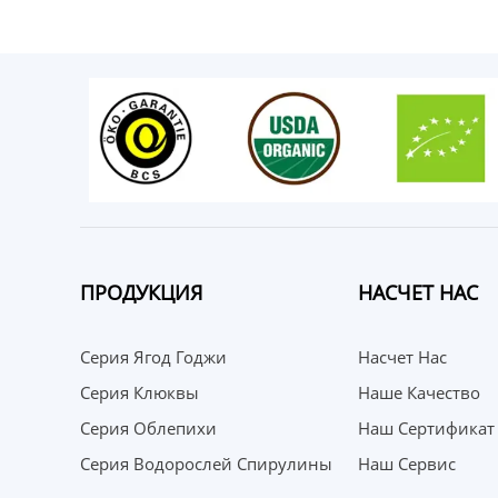
ПРОДУКЦИЯ
НАСЧЕТ НАС
Серия Ягод Годжи
Насчет Нас
Серия Клюквы
Наше Качество
Серия Облепихи
Наш Сертификат
Серия Водорослей Спирулины
Наш Сервис