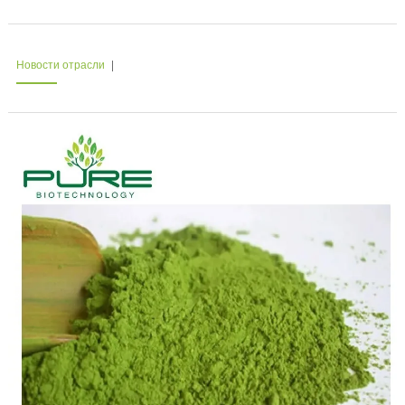
Новости отрасли