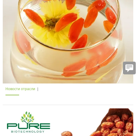
Новости отрасли