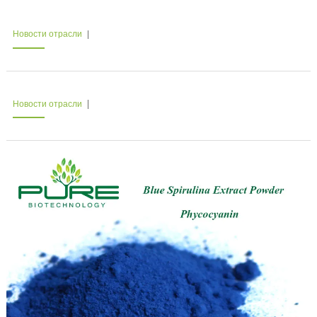
Новости отрасли
Новости отрасли