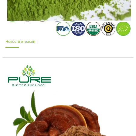
Новости отрасли