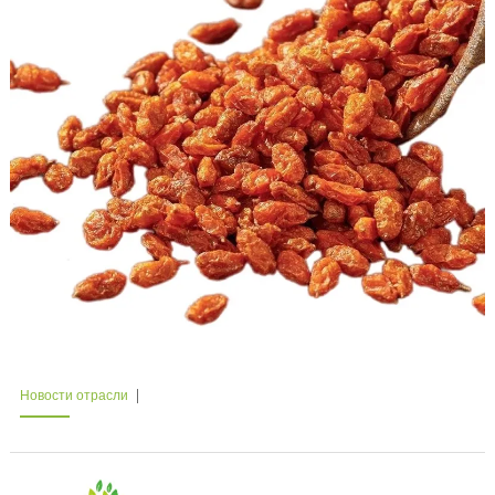
Новости отрасли