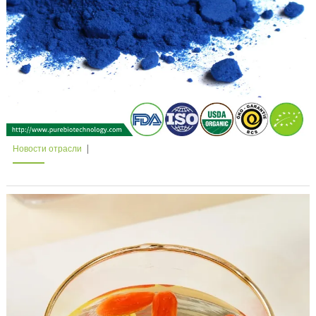
Новости отрасли