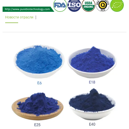
Новости отрасли