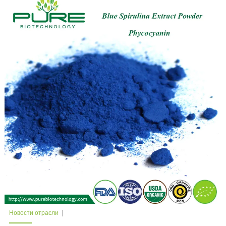
Новости отрасли